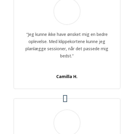
“Jeg kunne ikke have ønsket mig en bedre
oplevelse. Med klippekortene kunne jeg
planlægge sessioner, når det passede mig
bedst.”
Camilla H.