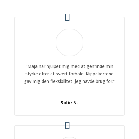
“Maja har hjulpet mig med at genfinde min
styrke efter et svært forhold. Klippekortene
gav mig den fleksibilitet, jeg havde brug for.”
Sofie N.