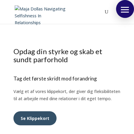
Opdag din styrke og skab et
sundt parforhold
Tag det første skridt mod forandring
Vælg et af vores klippekort, der giver dig fleksibiliteten
til at arbejde med dine relationer i dit eget tempo.
Se Klippekort