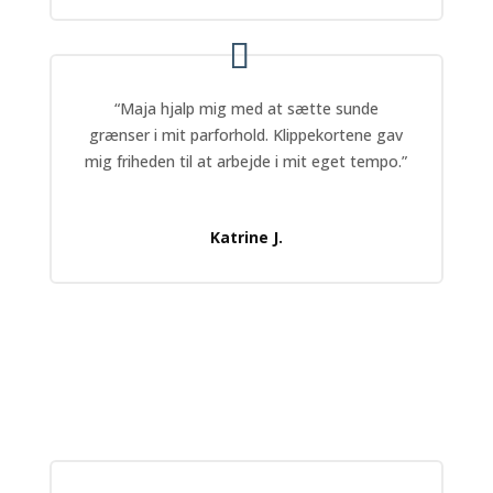
“Maja hjalp mig med at sætte sunde
grænser i mit parforhold. Klippekortene gav
mig friheden til at arbejde i mit eget tempo.”
Katrine J.