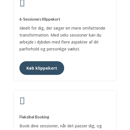

6-Sessioners Klippekort
Ideelt for dig, der søger en mere omfattende
transformation. Med seks sessioner kan du
arbejde i dybden med flere aspekter af dit
parforhold og personlige vækst.
Køb klippekort

Fleksibel Booking
Book dine sessioner, når det passer dig, og