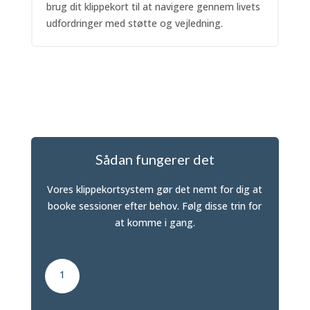
brug dit klippekort til at navigere gennem livets
udfordringer med støtte og vejledning.
Sådan fungerer det
Vores klippekortsystem gør det nemt for dig at
booke sessioner efter behov. Følg disse trin for
at komme i gang.
1