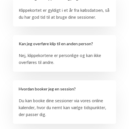
Klippekortet er gyldigt i et år fra købsdatoen, så
du har god tid til at bruge dine sessioner.
Kan jeg overføre klip til en anden person?
Nej, klippekortene er personlige og kan ikke
overføres til andre.
Hvordan booker jeg en session?
Du kan booke dine sessioner via vores online
kalender, hvor du nemt kan vælge tidspunkter,
der passer dig.