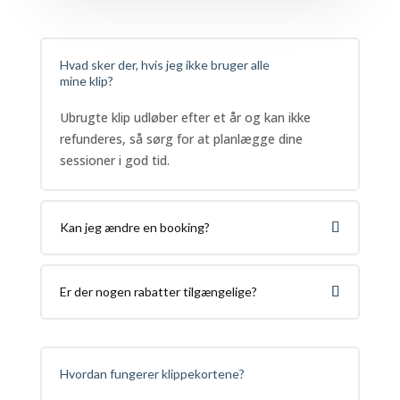
Hvad sker der, hvis jeg ikke bruger alle
mine klip?
Ubrugte klip udløber efter et år og kan ikke
refunderes, så sørg for at planlægge dine
sessioner i god tid.
Kan jeg ændre en booking?
Er der nogen rabatter tilgængelige?
Hvordan fungerer klippekortene?