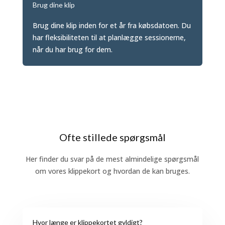
Brug dine klip
Brug dine klip inden for et år fra købsdatoen. Du
har fleksibiliteten til at planlægge sessionerne,
når du har brug for dem.
Ofte stillede spørgsmål
Her finder du svar på de mest almindelige spørgsmål
om vores klippekort og hvordan de kan bruges.
Hvor længe er klippekortet gyldigt?