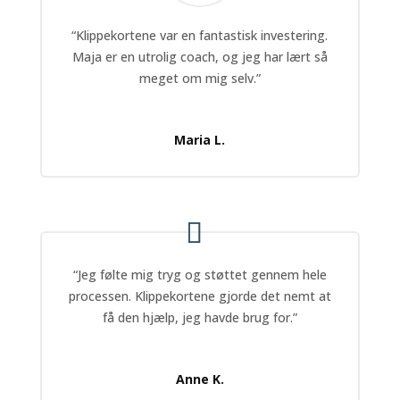
“Klippekortene var en fantastisk investering.
Maja er en utrolig coach, og jeg har lært så
meget om mig selv.”
Maria L.
“Jeg følte mig tryg og støttet gennem hele
processen. Klippekortene gjorde det nemt at
få den hjælp, jeg havde brug for.”
Anne K.