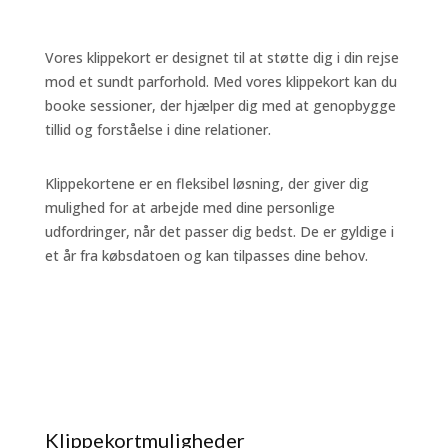
Vores klippekort er designet til at støtte dig i din rejse
mod et sundt parforhold. Med vores klippekort kan du
booke sessioner, der hjælper dig med at genopbygge
tillid og forståelse i dine relationer.
Klippekortene er en fleksibel løsning, der giver dig
mulighed for at arbejde med dine personlige
udfordringer, når det passer dig bedst. De er gyldige i
et år fra købsdatoen og kan tilpasses dine behov.
Klippekortmuligheder