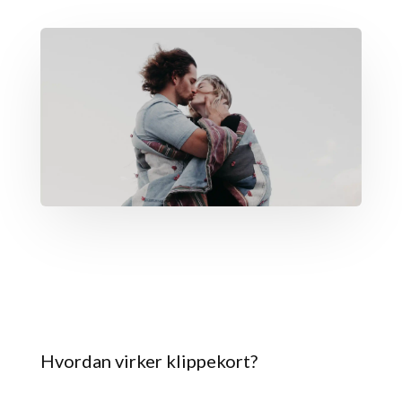
Hvordan virker klippekort?