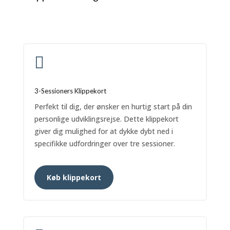

3-Sessioners Klippekort
Perfekt til dig, der ønsker en hurtig start på din
personlige udviklingsrejse. Dette klippekort
giver dig mulighed for at dykke dybt ned i
specifikke udfordringer over tre sessioner.
Køb klippekort