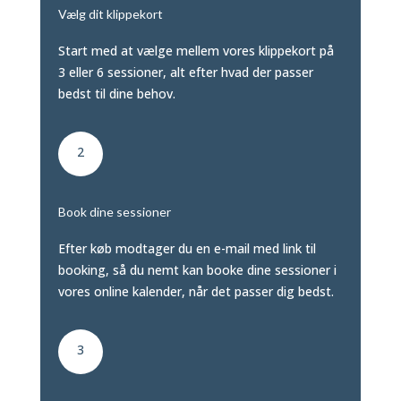
Vælg dit klippekort
Start med at vælge mellem vores klippekort på
3 eller 6 sessioner, alt efter hvad der passer
bedst til dine behov.
2
Book dine sessioner
Efter køb modtager du en e-mail med link til
booking, så du nemt kan booke dine sessioner i
vores online kalender, når det passer dig bedst.
3