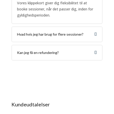
Vores klippekort giver dig fleksibilitet til at
booke sessioner, når det passer dig, inden for
gyldighedsperioden.
Hvad hvis jeg har brug for flere sessioner?
Kan jeg få en refundering?
Kundeudtalelser