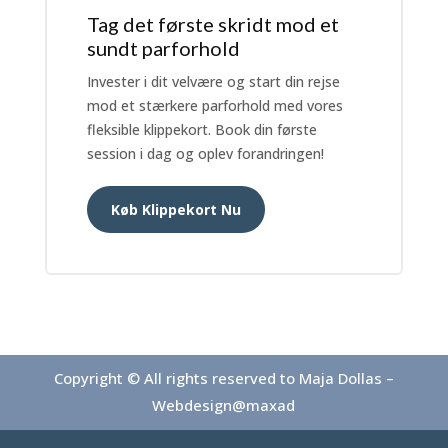
Tag det første skridt mod et
sundt parforhold
Invester i dit velvære og start din rejse
mod et stærkere parforhold med vores
fleksible klippekort. Book din første
session i dag og oplev forandringen!
Køb Klippekort Nu
Copyright © All rights reserved to Maja Dollas –
Webdesign@maxad